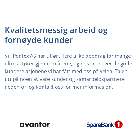
Kvalitetsmessig arbeid og
fornøyde kunder
Vi i Pentex AS har utført flere ulike oppdrag for mange
ulike aktører gjennom årene, og er stolte over de gode
kunderelasjonene vi har fått med oss på veien. Ta en
titt på noen av våre kunder og samarbeidspartnere
nedenfor, og kontakt oss for mer informasjon.