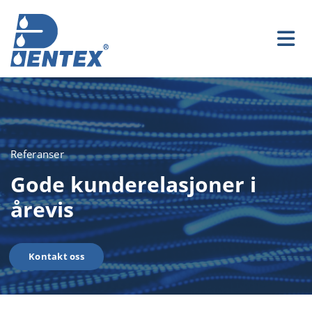
Referanser
Gode kunderelasjoner i
årevis
Kontakt oss