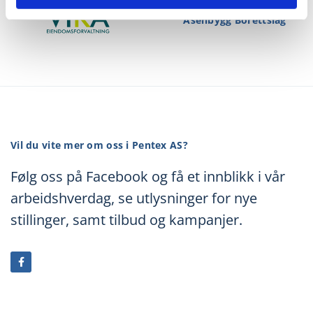
Åsenbygg Borettslag
Vil du vite mer om oss i Pentex AS?
Følg oss på Facebook og få et innblikk i vår
arbeidshverdag, se utlysninger for nye
stillinger, samt tilbud og kampanjer.