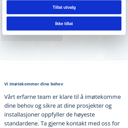
Tillat utvalg
Ikke tillat
Vannbehandling
Vi imøtekommer dine behov
Vårt erfarne team er klare til å imøtekomme
dine behov og sikre at dine prosjekter og
installasjoner oppfyller de høyeste
standardene. Ta gjerne kontakt med oss for