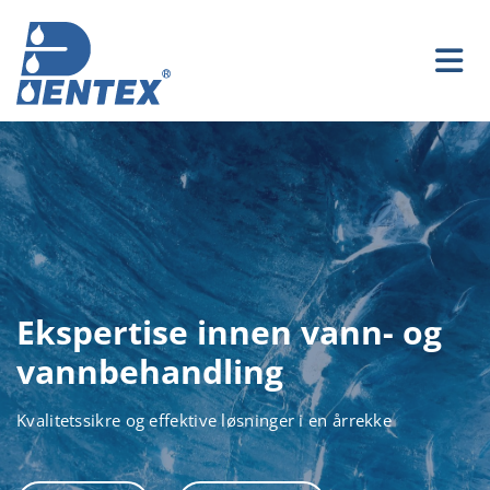
Ekspertise innen vann- og
vannbehandling
Kvalitetssikre og effektive løsninger i en årrekke